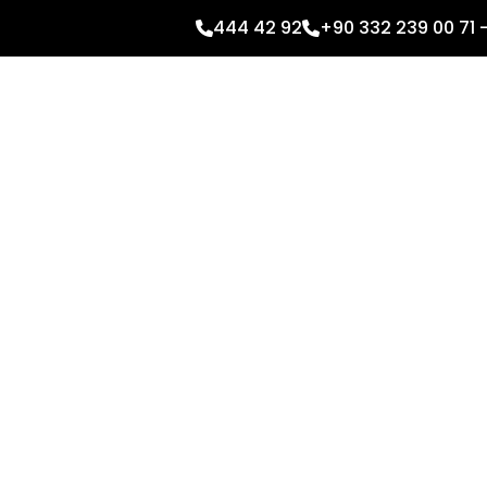
444 42 92
+90 332 239 00 71 