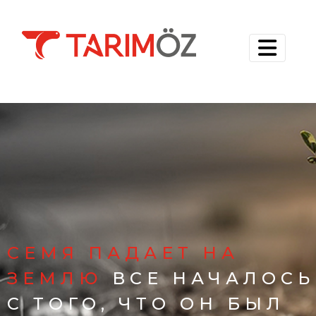
СЕМЯ ПАДАЕТ НА
ЗЕМЛЮ
ВСЕ НАЧАЛОСЬ
С ТОГО, ЧТО ОН БЫЛ