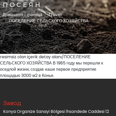
ПОСЕЯН
Домашняя страница
Travel
ПОСЕЛЕНИЕ СЕЛЬСКОГО ХОЗЯЙСТВА
resimsiz olan içerik detay alanı/ПОСЕЛЕНИЕ
СЕЛЬСКОГО ХОЗЯЙСТВА В 1985 году мы перешли к
оседлой жизни, создав наше первое предприятие
площадью 3000 м2 в Конье.
Завод
Konya Organize Sanayi Bölgesi İhsandede Caddesi 12