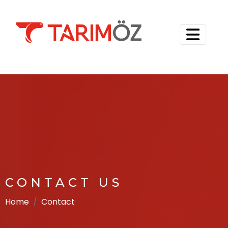
CONTACT US
Home
Contact