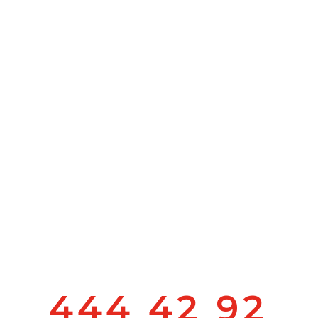
444 42 92