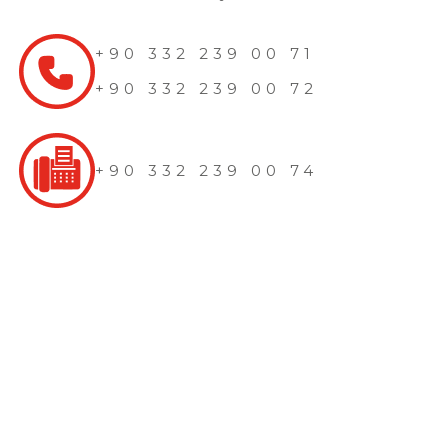
+90 332 239 00 71
+90 332 239 00 72
+90 332 239 00 74