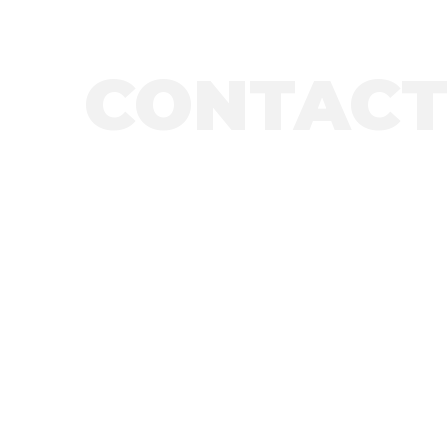
CONTACT